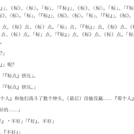
标
』
」
，
《
标
》
、
〈
标
〉
。
「
标
」
、
「
『
标
』
」
，
《
标
》
、
〈
标
〉
。
「
标
」
、
「
『
标
》
、
〈
标
〉
。
「
标
」
、
「
『
标
』
」
，
《
标
》
、
〈
标
〉
。
「
标
」
、
「
『
标
』
」
，
《
标
》
、
」
点
，
《
标
》
点
、
（
标
）
点
。
「
标
」
点
、
「
『
标
』
」
点
，
《
标
》
点
、
（
》
点
、
（
标
）
点
。
「
标
」
点
、
「
『
标
』
」
点
，
《
标
》
点
、
（
标
）
点
。
「
标
。
』
？
」
』
」
呢
？
「
『
标点
』
挤压
」
。
「
『
标点
』
挤压
。
」
个人
』
和他们战斗了数个钟头
，
（
最后
）
没输没赢……
『
那个人
好的……
」
好
』
・不好
」
「
『
好
』
、
不好
」
、
『
不好
』
」